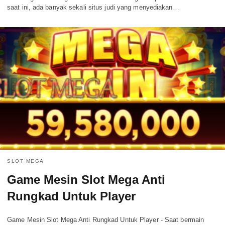
saat ini, ada banyak sekali situs judi yang menyediakan…
SLOT MEGA
Game Mesin Slot Mega Anti
Rungkad Untuk Player
Game Mesin Slot Mega Anti Rungkad Untuk Player - Saat bermain