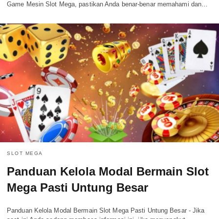
Game Mesin Slot Mega, pastikan Anda benar-benar memahami dan…
SLOT MEGA
Panduan Kelola Modal Bermain Slot
Mega Pasti Untung Besar
Panduan Kelola Modal Bermain Slot Mega Pasti Untung Besar - Jika