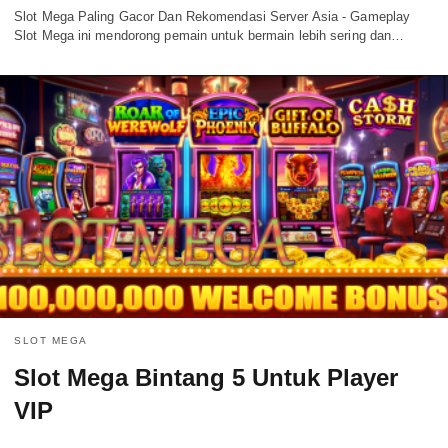
Slot Mega Paling Gacor Dan Rekomendasi Server Asia - Gameplay
Slot Mega ini mendorong pemain untuk bermain lebih sering dan…
SLOT MEGA
Slot Mega Bintang 5 Untuk Player
VIP