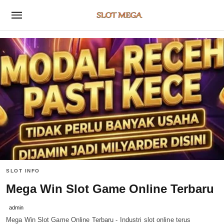
SLOT INFO
Mega Win Slot Game Online Terbaru
admin
Mega Win Slot Game Online Terbaru - Industri slot online terus