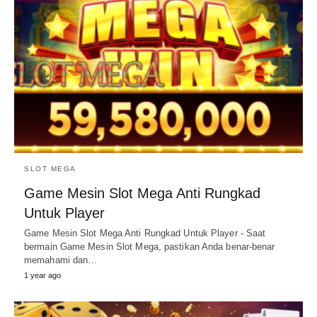
SLOT MEGA
Game Mesin Slot Mega Anti Rungkad
Untuk Player
Game Mesin Slot Mega Anti Rungkad Untuk Player - Saat
bermain Game Mesin Slot Mega, pastikan Anda benar-benar
memahami dan…
1 year ago