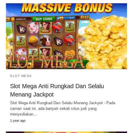
SLOT MEGA
Slot Mega Anti Rungkad Dan Selalu
Menang Jackpot
Slot Mega Anti Rungkad Dan Selalu Menang Jackpot - Pada
zaman saat ini, ada banyak sekali situs judi yang
menyediakan…
1 year ago