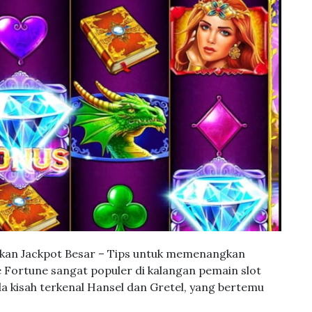
gkan Jackpot Besar – Tips untuk memenangkan
e Fortune sangat populer di kalangan pemain slot
da kisah terkenal Hansel dan Gretel, yang bertemu