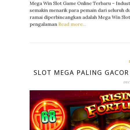
Mega Win Slot Game Online Terbaru – Industr
semakin menarik para pemain dari seluruh d
ramai diperbincangkan adalah Mega Win Slo
pengalaman
Read more…
SLOT MEGA PALING GACOR
DEC