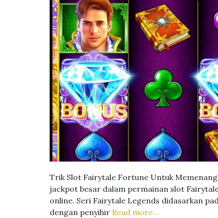
Trik Slot Fairytale Fortune Untuk Memenan
jackpot besar dalam permainan slot Fairytal
online. Seri Fairytale Legends didasarkan pa
dengan penyihir
Read more…