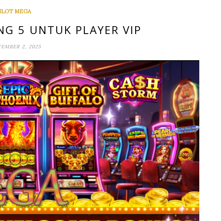
SLOT MEGA
NG 5 UNTUK PLAYER VIP
EMBER 2, 2025