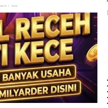
RCH 7, 2026