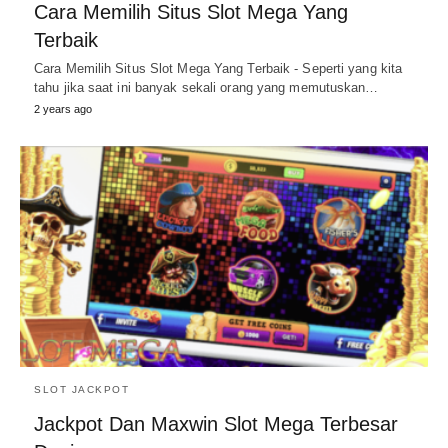
Cara Memilih Situs Slot Mega Yang
Terbaik
Cara Memilih Situs Slot Mega Yang Terbaik - Seperti yang kita
tahu jika saat ini banyak sekali orang yang memutuskan…
2 years ago
SLOT JACKPOT
Jackpot Dan Maxwin Slot Mega Terbesar